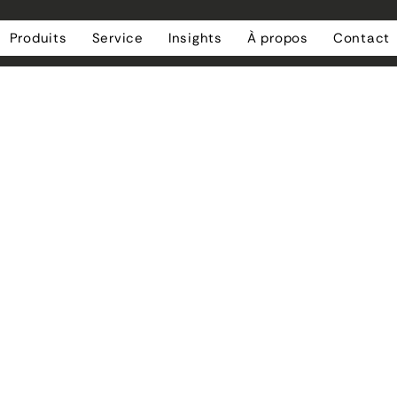
Produits
Service
Insights
À propos
Contact