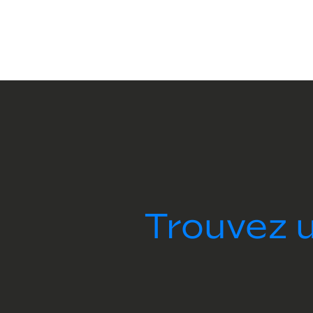
Trouvez u