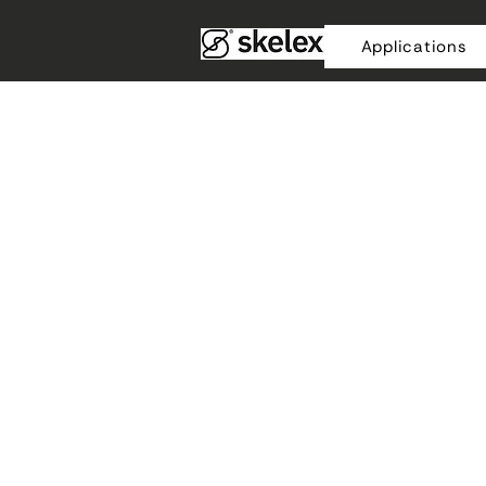
Applications