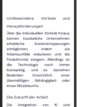
Umfassendere Vorteile und 
Herausforderungen
Über die individuellen Vorteile hinaus 
können Exoskelette Unternehmen 
erhebliche Kosteneinsparungen 
ermöglichen, indem sie 
Arbeitsunfälle reduzieren und die 
Produktivität steigern. Allerdings ist 
die Technologie noch immer 
kostspielig, und es bestehen 
Bedenken hinsichtlich einer 
übermäßigen Abhängigkeit oder 
eines Missbrauchs.
Die Zukunft der Arbeit
Die Integration von KI und 