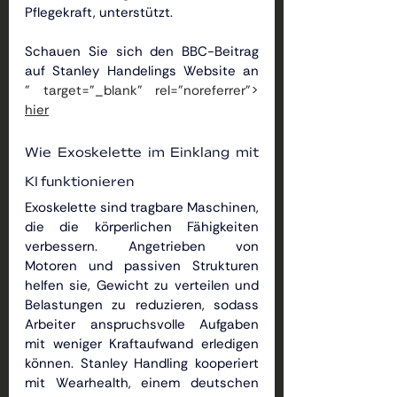
Pflegekraft, unterstützt.
Schauen Sie sich den BBC-Beitrag 
auf Stanley Handelings Website an
" target="_blank" rel="noreferrer"> 
hier
Wie Exoskelette im Einklang mit 
KI funktionieren
Exoskelette sind tragbare Maschinen, 
die die körperlichen Fähigkeiten 
verbessern. Angetrieben von 
Motoren und passiven Strukturen 
helfen sie, Gewicht zu verteilen und 
Belastungen zu reduzieren, sodass 
Arbeiter anspruchsvolle Aufgaben 
mit weniger Kraftaufwand erledigen 
können. Stanley Handling kooperiert 
mit Wearhealth, einem deutschen 