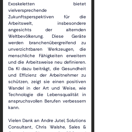
Exoskeletten bietet 
vielversprechende 
Zukunftsperspektiven für die 
Arbeitswelt, insbesondere 
angesichts der alternden 
Weltbevölkerung. Diese Geräte 
werden branchenübergreifend zu 
unverzichtbaren Werkzeugen, die 
menschliche Fähigkeiten erweitern 
und die Arbeitsweise neu definieren. 
Da KI dazu beiträgt, die Gesundheit 
und Effizienz der Arbeitnehmer zu 
schützen, zeigt sie einen positiven 
Wandel in der Art und Weise, wie 
Technologie die Lebensqualität in 
anspruchsvollen Berufen verbessern 
kann.
Vielen Dank an Andre Jutel, Solutions 
Consultant, Chris Walshe, Sales & 