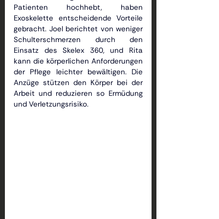
Patienten hochhebt, haben 
Exoskelette entscheidende Vorteile 
gebracht. Joel berichtet von weniger 
Schulterschmerzen durch den 
Einsatz des Skelex 360, und Rita 
kann die körperlichen Anforderungen 
der Pflege leichter bewältigen. Die 
Anzüge stützen den Körper bei der 
Arbeit und reduzieren so Ermüdung 
und Verletzungsrisiko.