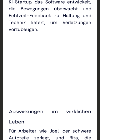
KI-Startup, das Software entwickelt, 
die Bewegungen überwacht und 
Echtzeit-Feedback zu Haltung und 
Technik liefert, um Verletzungen 
vorzubeugen.
Auswirkungen im wirklichen 
Leben
Für Arbeiter wie Joel, der schwere 
Autoteile zerlegt, und Rita, die 